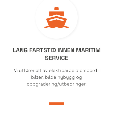
LANG FARTSTID INNEN MARITIM
SERVICE
Vi utfører alt av elektroarbeid ombord i
båter, både nybygg og
oppgradering/utbedringer.