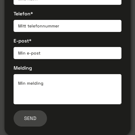
Telefon*
E-post*
Melding