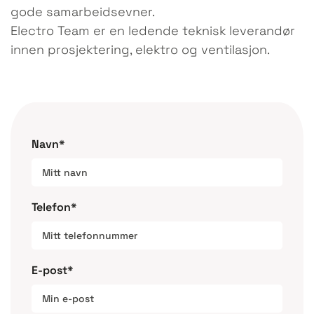
gode samarbeidsevner.
Electro Team er en ledende teknisk leverandør
innen prosjektering, elektro og ventilasjon.
Navn*
Telefon*
E-post*