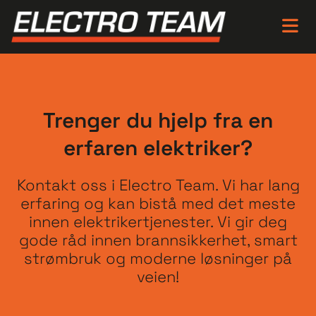
Trenger du hjelp fra en
erfaren elektriker?
Kontakt oss i Electro Team. Vi har lang
erfaring og kan bistå med det meste
innen elektrikertjenester. Vi gir deg
gode råd innen brannsikkerhet, smart
strømbruk og moderne løsninger på
veien!