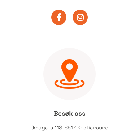
Besøk oss
Omagata 118, 6517 Kristiansund