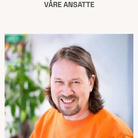
VÅRE ANSATTE