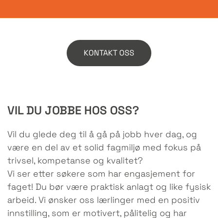
KONTAKT OSS
VIL DU JOBBE HOS OSS?
Vil du glede deg til å gå på jobb hver dag, og
være en del av et solid fagmiljø med fokus på
trivsel, kompetanse og kvalitet?
Vi ser etter søkere som har engasjement for
faget! Du bør være praktisk anlagt og like fysisk
arbeid. Vi ønsker oss lærlinger med en positiv
innstilling, som er motivert, pålitelig og har