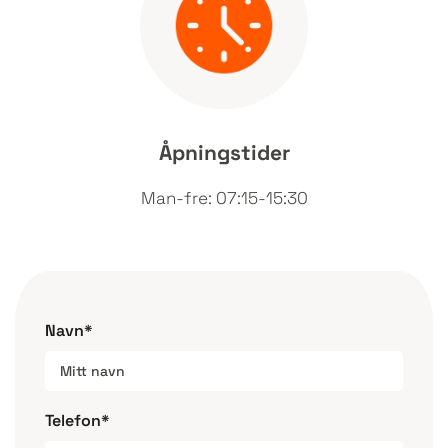
Åpningstider
Man-fre: 07:15-15:30
Navn*
Telefon*