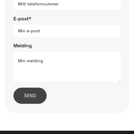
E-post*
Melding