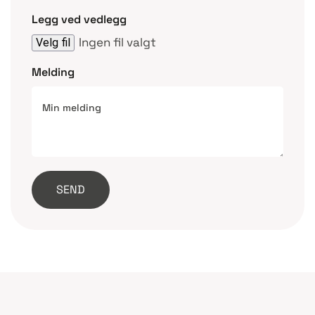
Legg ved vedlegg
Ingen fil valgt
Velg fil
Melding